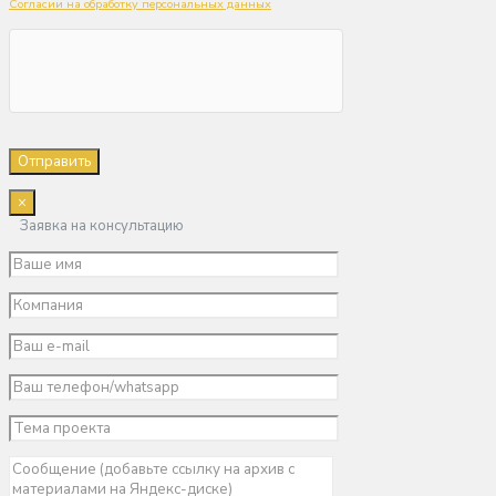
Согласии на обработку персональных данных
×
Заявка на консультацию