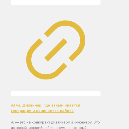
AI vs. Дизайнер: где заканчивается
генерация и начинается работа
AI — это не конкурент дизайнеру и инженеру. Это
их новый, мощнейший инструмент, который