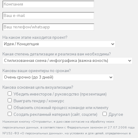
На каком этапе находится проект?
Какая степень детализации и реализма вам необходимы?
Каковы ваши ориентиры по срокам?
Какова основная цель визуализации?
Убедить инвесторов / руководство (презентация)
Выиграть тендер / конкурс
Объяснить сложный процесс команде или клиенту
Создать рекламный материал (сайт, соцсети)
Другое
Нажимая кнопку «Отправить», я даю свое согласие на обработку моих
персональных данных, в соответствии с Федеральным законом от 27.07.2006 года
№152-ФЗ «О персональных данных», на условиях и для целей, определенных в