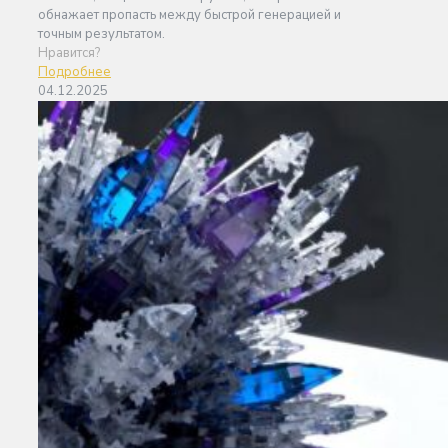
обнажает пропасть между быстрой генерацией и
точным результатом.
Нравится?
Подробнее
04.12.2025