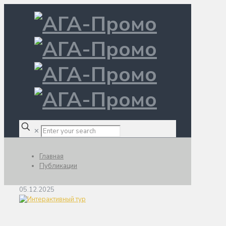
✕
Главная
Публикации
05.12.2025