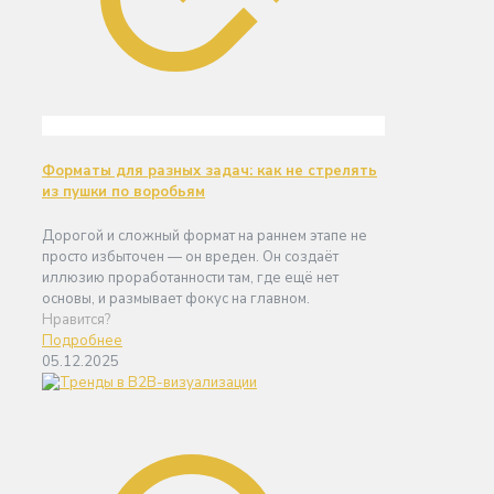
Форматы для разных задач: как не стрелять
из пушки по воробьям
Дорогой и сложный формат на раннем этапе не
просто избыточен — он вреден. Он создаёт
иллюзию проработанности там, где ещё нет
основы, и размывает фокус на главном.
Нравится?
Подробнее
05.12.2025