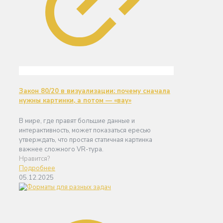
Закон 80/20 в визуализации: почему сначала
нужны картинки, а потом — «вау»
В мире, где правят большие данные и
интерактивность, может показаться ересью
утверждать, что простая статичная картинка
важнее сложного VR-тура.
Нравится?
Подробнее
05.12.2025