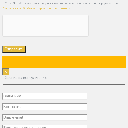
№152-ФЗ «О персональных данных», на условиях и для целей, определенных в
Согласии на обработку персональных данных
×
Заявка на консультацию