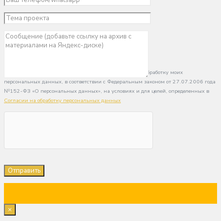
Нажимая кнопку «Отправить», я даю свое согласие на обработку моих
персональных данных, в соответствии с Федеральным законом от 27.07.2006 года
№152-ФЗ «О персональных данных», на условиях и для целей, определенных в
Согласии на обработку персональных данных
×