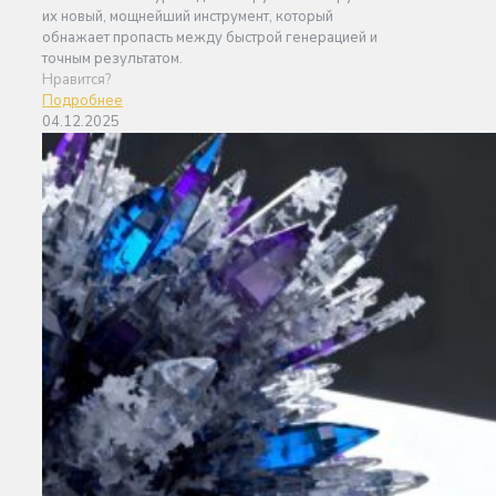
их новый, мощнейший инструмент, который
обнажает пропасть между быстрой генерацией и
точным результатом.
Нравится?
Подробнее
04.12.2025