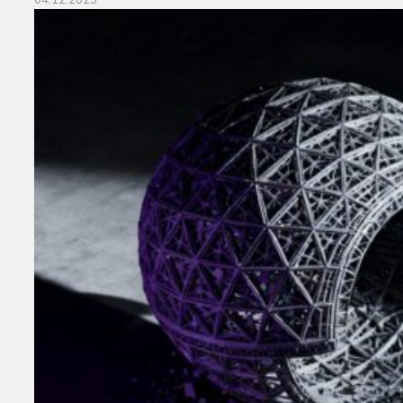
04.12.2025