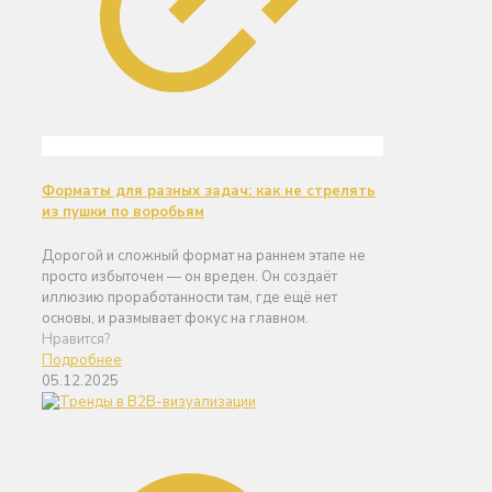
Форматы для разных задач: как не стрелять
из пушки по воробьям
Дорогой и сложный формат на раннем этапе не
просто избыточен — он вреден. Он создаёт
иллюзию проработанности там, где ещё нет
основы, и размывает фокус на главном.
Нравится?
Подробнее
05.12.2025