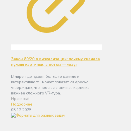
Закон 80/20 в визуализации: почему сначала
нужны картинки, а потом — «вау»
В мире, где правят большие данные и
интерактивность, может показаться ересью
утверждать, что простая статичная картинка
важнее сложного VR-тура.
Нравится?
Подробнее
05.12.2025