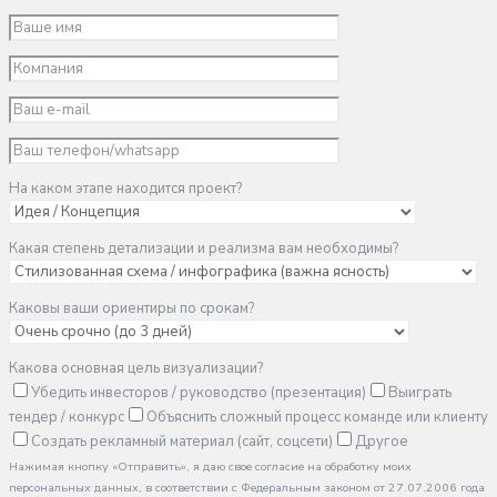
На каком этапе находится проект?
Какая степень детализации и реализма вам необходимы?
Каковы ваши ориентиры по срокам?
Какова основная цель визуализации?
Убедить инвесторов / руководство (презентация)
Выиграть
тендер / конкурс
Объяснить сложный процесс команде или клиенту
Создать рекламный материал (сайт, соцсети)
Другое
Нажимая кнопку «Отправить», я даю свое согласие на обработку моих
персональных данных, в соответствии с Федеральным законом от 27.07.2006 года