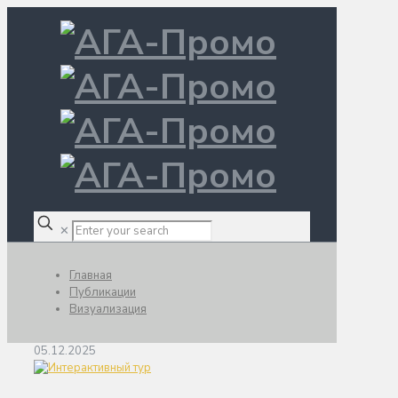
✕
Главная
Публикации
Визуализация
05.12.2025