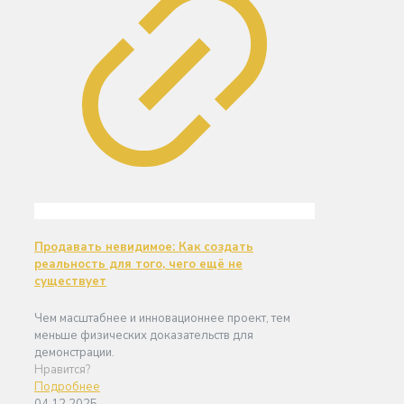
Продавать невидимое: Как создать
реальность для того, чего ещё не
существует
Чем масштабнее и инновационнее проект, тем
меньше физических доказательств для
демонстрации.
Нравится?
Подробнее