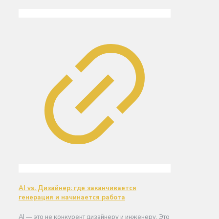
AI vs. Дизайнер: где заканчивается
генерация и начинается работа
AI — это не конкурент дизайнеру и инженеру. Это